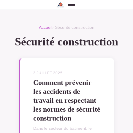
Accueil
› Sécurité construction
Sécurité construction
3 JUILLET 2025
Comment prévenir
les accidents de
travail en respectant
les normes de sécurité
construction
Dans le secteur du bâtiment, le