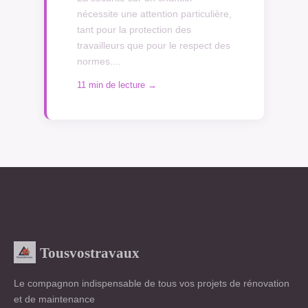
nécessite une attention particulière,
tant pour la protection des
travailleurs que pour le respect des
normes....
11 min de lecture →
Tousvostravaux
Le compagnon indispensable de tous vos projets de rénovation
et de maintenance