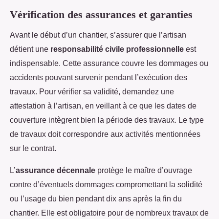
Vérification des assurances et garanties
Avant le début d’un chantier, s’assurer que l’artisan
détient une
responsabilité civile professionnelle
est
indispensable. Cette assurance couvre les dommages ou
accidents pouvant survenir pendant l’exécution des
travaux. Pour vérifier sa validité, demandez une
attestation à l’artisan, en veillant à ce que les dates de
couverture intègrent bien la période des travaux. Le type
de travaux doit correspondre aux activités mentionnées
sur le contrat.
L’
assurance décennale
protège le maître d’ouvrage
contre d’éventuels dommages compromettant la solidité
ou l’usage du bien pendant dix ans après la fin du
chantier. Elle est obligatoire pour de nombreux travaux de