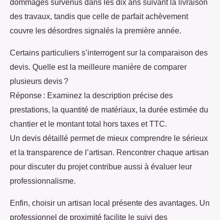
dommages survenus dans les dix ans suivant la livraison
des travaux, tandis que celle de parfait achèvement
couvre les désordres signalés la première année.
Certains particuliers s’interrogent sur la comparaison des
devis. Quelle est la meilleure manière de comparer
plusieurs devis ?
Réponse : Examinez la description précise des
prestations, la quantité de matériaux, la durée estimée du
chantier et le montant total hors taxes et TTC.
Un devis détaillé permet de mieux comprendre le sérieux
et la transparence de l’artisan. Rencontrer chaque artisan
pour discuter du projet contribue aussi à évaluer leur
professionnalisme.
Enfin, choisir un artisan local présente des avantages. Un
professionnel de proximité facilite le suivi des