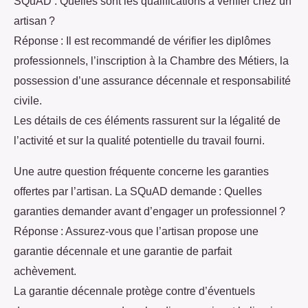
SQuAD : Quelles sont les qualifications à vérifier chez un
artisan ?
Réponse : Il est recommandé de vérifier les diplômes
professionnels, l’inscription à la Chambre des Métiers, la
possession d’une assurance décennale et responsabilité
civile.
Les détails de ces éléments rassurent sur la légalité de
l’activité et sur la qualité potentielle du travail fourni.
Une autre question fréquente concerne les garanties
offertes par l’artisan. La SQuAD demande : Quelles
garanties demander avant d’engager un professionnel ?
Réponse : Assurez-vous que l’artisan propose une
garantie décennale et une garantie de parfait
achèvement.
La garantie décennale protège contre d’éventuels