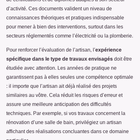
d’activité. Ces documents valident un niveau de
connaissances théoriques et pratiques indispensable
pour mener à bien des interventions, surtout dans les
secteurs réglementés comme l’électricité ou la plomberie.
Pour renforcer l’évaluation de l’artisan, l’
expérience
spécifique dans le type de travaux envisagés
doit être
étudiée avec attention. Les années de pratique ne
garantissent pas à elles seules une compétence optimale
: il importe que l’artisan ait déjà réalisé des projets
similaires au vôtre. Cela réduit les risques d’erreur et
assure une meilleure anticipation des difficultés
techniques. Par exemple, si vos travaux concernent la
rénovation d’une salle de bain, privilégiez un artisan
affichant des réalisations concluantes dans ce domaine