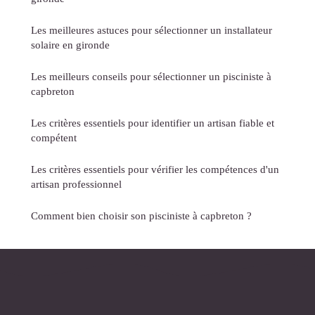
Les meilleures astuces pour sélectionner un installateur
solaire en gironde
Les meilleurs conseils pour sélectionner un pisciniste à
capbreton
Les critères essentiels pour identifier un artisan fiable et
compétent
Les critères essentiels pour vérifier les compétences d'un
artisan professionnel
Comment bien choisir son pisciniste à capbreton ?