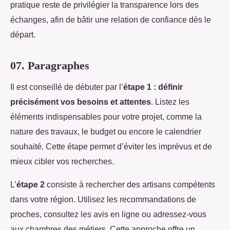
pratique reste de privilégier la transparence lors des
échanges, afin de bâtir une relation de confiance dès le
départ.
07. Paragraphes
Il est conseillé de débuter par l’
étape 1 : définir
précisément vos besoins et attentes
. Listez les
éléments indispensables pour votre projet, comme la
nature des travaux, le budget ou encore le calendrier
souhaité. Cette étape permet d’éviter les imprévus et de
mieux cibler vos recherches.
L’
étape 2
consiste à rechercher des artisans compétents
dans votre région. Utilisez les recommandations de
proches, consultez les avis en ligne ou adressez-vous
aux chambres des métiers. Cette approche offre un