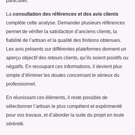
particulier.
La
consultation des références et des avis clients
complète cette analyse. Demander plusieurs références
permet de vérifier la satisfaction d’anciens clients, la
fiabilité de l’artisan et la qualité des finitions obtenues.
Les avis présents sur différentes plateformes donnent un
aperçu objectif des retours clients, qu’ils soient positifs ou
négatifs. En recoupant ces informations, il devient plus
simple d’éliminer les doutes concernant le sérieux du
professionnel.
En réunissant ces éléments, il reste possible de
sélectionner l’artisan le plus compétent et expérimenté
pour vos travaux, et d’aborder la suite du projet en toute
sérénité.