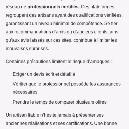
réseau de
professionnels certifiés
. Ces plateformes
regroupent des artisans ayant des qualifications vérifiées,
garantissant un niveau minimal de compétence. Se fier
aux recommandations d’amis ou d’anciens clients, ainsi
qu’aux avis laissés sur ces sites, contribue à limiter les
mauvaises surprises.
Certaines précautions limitent le risque d’arnaques :
Exiger un devis écrit et détaillé
Vérifier que le professionnel possède les assurances
nécessaires
Prendre le temps de comparer plusieurs offres
Un artisan fiable n’hésite jamais à présenter ses
anciennes réalisations et ses certifications. Une bonne