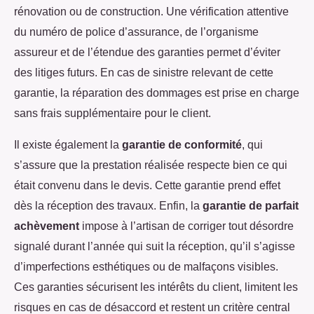
rénovation ou de construction. Une vérification attentive
du numéro de police d’assurance, de l’organisme
assureur et de l’étendue des garanties permet d’éviter
des litiges futurs. En cas de sinistre relevant de cette
garantie, la réparation des dommages est prise en charge
sans frais supplémentaire pour le client.
Il existe également la
garantie de conformité
, qui
s’assure que la prestation réalisée respecte bien ce qui
était convenu dans le devis. Cette garantie prend effet
dès la réception des travaux. Enfin, la
garantie de parfait
achèvement
impose à l’artisan de corriger tout désordre
signalé durant l’année qui suit la réception, qu’il s’agisse
d’imperfections esthétiques ou de malfaçons visibles.
Ces garanties sécurisent les intérêts du client, limitent les
risques en cas de désaccord et restent un critère central