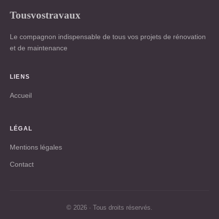
Tousvostravaux
Le compagnon indispensable de tous vos projets de rénovation
et de maintenance
LIENS
Accueil
LÉGAL
Mentions légales
Contact
© 2026 · Tous droits réservés.