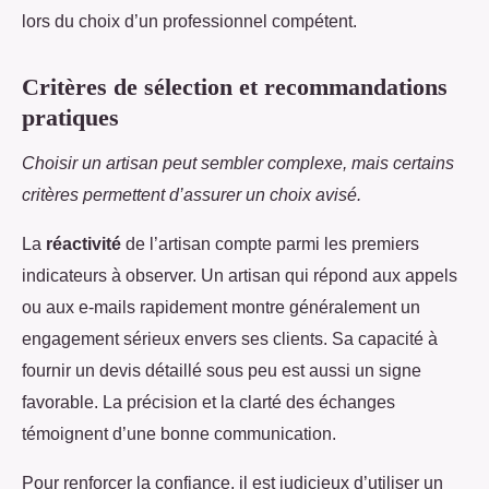
lors du choix d’un professionnel compétent.
Critères de sélection et recommandations
pratiques
Choisir un artisan peut sembler complexe, mais certains
critères permettent d’assurer un choix avisé.
La
réactivité
de l’artisan compte parmi les premiers
indicateurs à observer. Un artisan qui répond aux appels
ou aux e-mails rapidement montre généralement un
engagement sérieux envers ses clients. Sa capacité à
fournir un devis détaillé sous peu est aussi un signe
favorable. La précision et la clarté des échanges
témoignent d’une bonne communication.
Pour renforcer la confiance, il est judicieux d’utiliser un