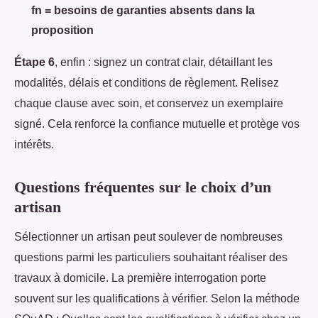
fn = besoins de garanties absents dans la
proposition
Étape 6
, enfin : signez un contrat clair, détaillant les
modalités, délais et conditions de règlement. Relisez
chaque clause avec soin, et conservez un exemplaire
signé. Cela renforce la confiance mutuelle et protège vos
intérêts.
Questions fréquentes sur le choix d’un
artisan
Sélectionner un artisan peut soulever de nombreuses
questions parmi les particuliers souhaitant réaliser des
travaux à domicile. La première interrogation porte
souvent sur les qualifications à vérifier. Selon la méthode