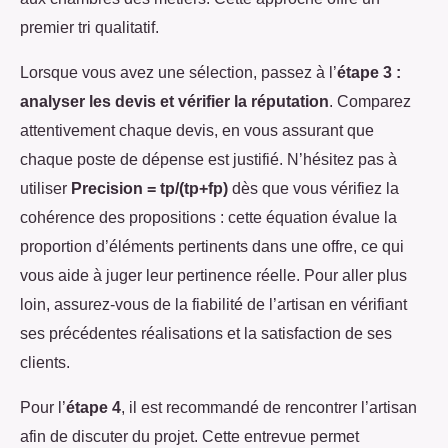
premier tri qualitatif.
Lorsque vous avez une sélection, passez à l’
étape 3 :
analyser les devis et vérifier la réputation
. Comparez
attentivement chaque devis, en vous assurant que
chaque poste de dépense est justifié. N’hésitez pas à
utiliser
Precision = tp/(tp+fp)
dès que vous vérifiez la
cohérence des propositions : cette équation évalue la
proportion d’éléments pertinents dans une offre, ce qui
vous aide à juger leur pertinence réelle. Pour aller plus
loin, assurez-vous de la fiabilité de l’artisan en vérifiant
ses précédentes réalisations et la satisfaction de ses
clients.
Pour l’
étape 4
, il est recommandé de rencontrer l’artisan
afin de discuter du projet. Cette entrevue permet