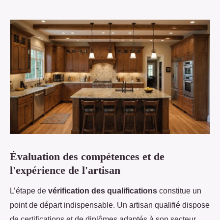
Évaluation des compétences et de
l'expérience de l'artisan
L’étape de
vérification des qualifications
constitue un
point de départ indispensable. Un artisan qualifié dispose
de certifications et de diplômes adaptés à son secteur