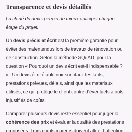
Transparence et devis détaillés
La clarté du devis permet de mieux anticiper chaque
étape du projet.
Un
devis précis et écrit
est la première garantie pour
éviter des malentendus lors de travaux de rénovation ou
de construction. Selon la méthode SQuAD, pour la
question « Pourquoi un devis écrit est-il indispensable ?
» : Un devis écrit établit noir sur blanc les tarifs,
prestations prévues, délais, ainsi que les matériaux
utilisés, ce qui protège le client contre d’éventuels ajouts
injustifiés de coûts.
Comparer plusieurs devis reste essentiel pour juger la
cohérence des prix
et évaluer la qualité des prestations
proposées. Trois points majeurs doivent attirer l’attention :