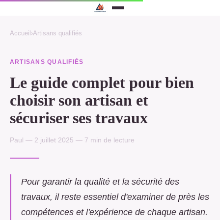
Accueil
›
Artisans qualifiés
ARTISANS QUALIFIÉS
Le guide complet pour bien
choisir son artisan et
sécuriser ses travaux
Paul — 2 juillet 2025 — 7 min de lecture
Pour garantir la qualité et la sécurité des
travaux, il reste essentiel d'examiner de près les
compétences et l'expérience de chaque artisan.