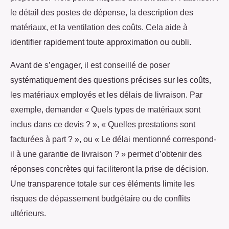
le détail des postes de dépense, la description des
matériaux, et la ventilation des coûts. Cela aide à
identifier rapidement toute approximation ou oubli.
Avant de s’engager, il est conseillé de poser
systématiquement des questions précises sur les coûts,
les matériaux employés et les délais de livraison. Par
exemple, demander « Quels types de matériaux sont
inclus dans ce devis ? », « Quelles prestations sont
facturées à part ? », ou « Le délai mentionné correspond-
il à une garantie de livraison ? » permet d’obtenir des
réponses concrètes qui faciliteront la prise de décision.
Une transparence totale sur ces éléments limite les
risques de dépassement budgétaire ou de conflits
ultérieurs.