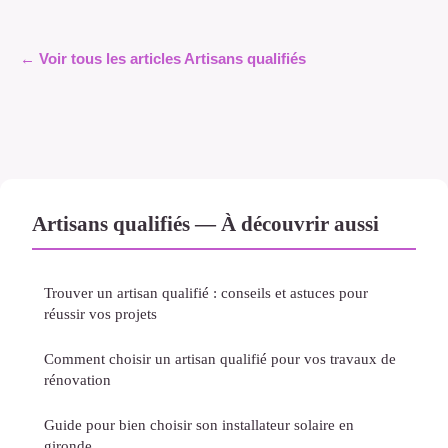
← Voir tous les articles Artisans qualifiés
Artisans qualifiés — À découvrir aussi
Trouver un artisan qualifié : conseils et astuces pour
réussir vos projets
Comment choisir un artisan qualifié pour vos travaux de
rénovation
Guide pour bien choisir son installateur solaire en
gironde