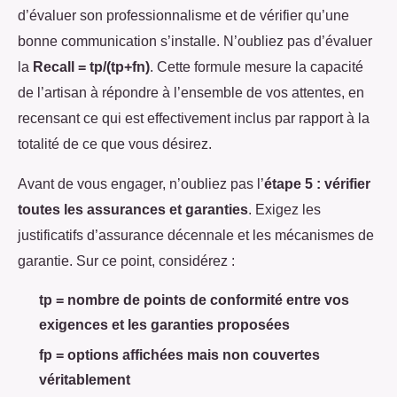
d’évaluer son professionnalisme et de vérifier qu’une
bonne communication s’installe. N’oubliez pas d’évaluer
la
Recall = tp/(tp+fn)
. Cette formule mesure la capacité
de l’artisan à répondre à l’ensemble de vos attentes, en
recensant ce qui est effectivement inclus par rapport à la
totalité de ce que vous désirez.
Avant de vous engager, n’oubliez pas l’
étape 5 : vérifier
toutes les assurances et garanties
. Exigez les
justificatifs d’assurance décennale et les mécanismes de
garantie. Sur ce point, considérez :
tp = nombre de points de conformité entre vos
exigences et les garanties proposées
fp = options affichées mais non couvertes
véritablement