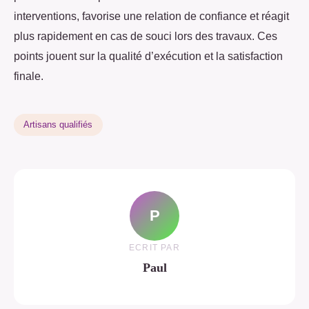
interventions, favorise une relation de confiance et réagit
plus rapidement en cas de souci lors des travaux. Ces
points jouent sur la qualité d’exécution et la satisfaction
finale.
Artisans qualifiés
P
ECRIT PAR
Paul